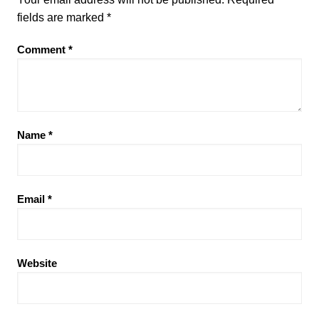
fields are marked
*
Comment
*
Name
*
Email
*
Website