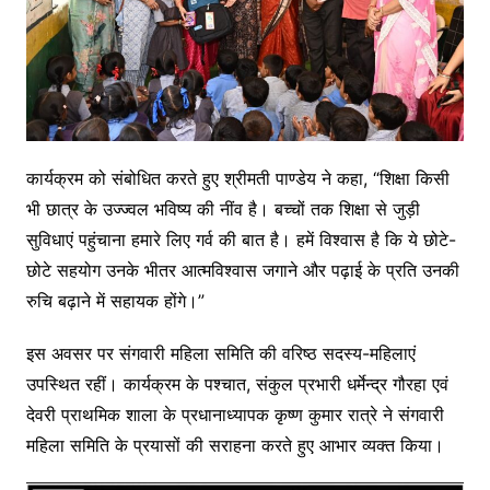
कार्यक्रम को संबोधित करते हुए श्रीमती पाण्डेय ने कहा, “शिक्षा किसी
भी छात्र के उज्ज्वल भविष्य की नींव है। बच्चों तक शिक्षा से जुड़ी
सुविधाएं पहुंचाना हमारे लिए गर्व की बात है। हमें विश्वास है कि ये छोटे-
छोटे सहयोग उनके भीतर आत्मविश्वास जगाने और पढ़ाई के प्रति उनकी
रुचि बढ़ाने में सहायक होंगे।”
इस अवसर पर संगवारी महिला समिति की वरिष्ठ सदस्य-महिलाएं
उपस्थित रहीं। कार्यक्रम के पश्चात, संकुल प्रभारी धर्मेन्द्र गौरहा एवं
देवरी प्राथमिक शाला के प्रधानाध्यापक कृष्ण कुमार रात्रे ने संगवारी
महिला समिति के प्रयासों की सराहना करते हुए आभार व्यक्त किया।