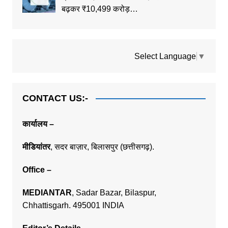
बढ़कर ₹10,499 करोड़…
Select Language
▼
CONTACT US:-
कार्यालय –
मीडियांतर
,
सदर बाज़ार,
बिलासपुर (छत्तीसगढ़).
Office
–
MEDIANTAR
, Sadar Bazar, Bilaspur,
Chhattisgarh. 495001 INDIA