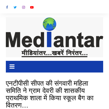
Skip
to
content
एनटीपीसी सीपत की संगवारी महिला
समिति ने ग्राम देवरी की शासकीय
प्राथमिक शाला में किया स्कूल बैग का
वितरण…