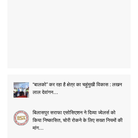
“बालको” कर रहा है क्षेत्र का चहुंमुखी विकास : लखन
लाल देवांगन…
बिलासपुर सराफा एसोसिएशन ने दिव्या ज्वेलर्स को
किया निष्कासित, चोरी रोकने के लिए सख्त नियमों की
मांग…