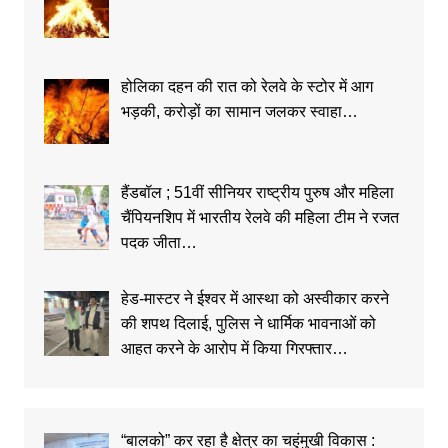
होलिका दहन की रात को रेलवे के स्टोर में आग
भड़की, करोड़ों का सामान जलकर स्वाहा…
हैंडबॉल ; 51वीं सीनियर राष्ट्रीय पुरुष और महिला
चैंपियनशिप में भारतीय रेलवे की महिला टीम ने रजत
पदक जीता…
हेड-मास्टर ने ईश्वर में आस्था को अस्वीकार करने
की शपथ दिलाई, पुलिस ने धार्मिक भावनाओं को
आहत करने के आरोप में किया गिरफ्तार…
“बालको” कर रहा है क्षेत्र का चहुंमुखी विकास :