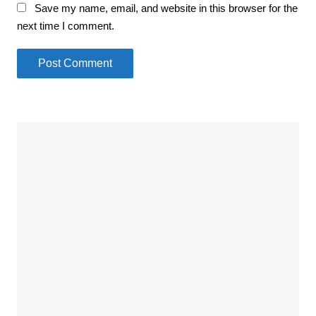
Save my name, email, and website in this browser for the
next time I comment.