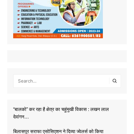
“बालको” कर रहा है क्षेत्र का चहुंमुखी विकास : लखन लाल
देवांगन…
बिलासपुर सराफा एसोसिएशन ने दिव्या ज्वेलर्स को किया