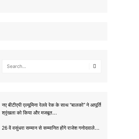
नए बीटीएपी एल्यूमिना रेलवे रेक के साथ “बालको” ने आपूर्ति
श्रृंखला को किया और मजबूत…
26 वें वसुंधरा सम्मान से सम्मानित होंगे राजेश गनोदवाले…