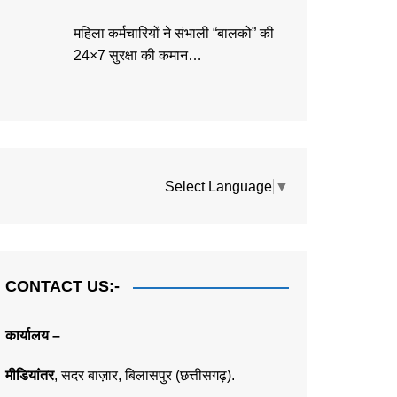
महिला कर्मचारियों ने संभाली “बालको” की
24×7 सुरक्षा की कमान…
Select Language
▼
CONTACT US:-
कार्यालय –
मीडियांतर
,
सदर बाज़ार,
बिलासपुर (छत्तीसगढ़).