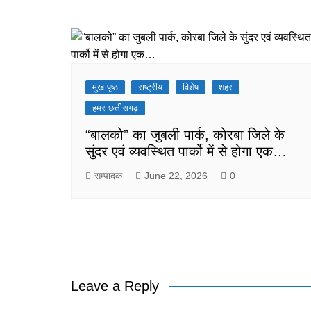
मुख पृष्ठ
राष्ट्रीय
विशेष
शहर
हमर छत्तीसगढ़
“बालको” का जुबली पार्क, कोरबा जिले के
सुंदर एवं व्यवस्थित पार्को में से होगा एक…
सम्पादक
June 22, 2026
0
Leave a Reply