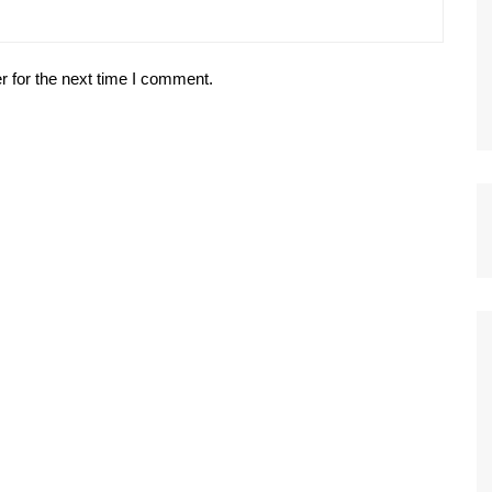
r for the next time I comment.