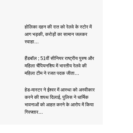
होलिका दहन की रात को रेलवे के स्टोर में
आग भड़की, करोड़ों का सामान जलकर
स्वाहा…
हैंडबॉल ; 51वीं सीनियर राष्ट्रीय पुरुष और
महिला चैंपियनशिप में भारतीय रेलवे की
महिला टीम ने रजत पदक जीता…
हेड-मास्टर ने ईश्वर में आस्था को अस्वीकार
करने की शपथ दिलाई, पुलिस ने धार्मिक
भावनाओं को आहत करने के आरोप में किया
गिरफ्तार…