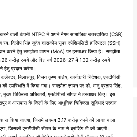
न करने वाली कंपनी NTPC ने अपने नैगम सामाजिक उत्तरदायित्व (CSR)
 स्व. दिलीप सिंह जुदेव शासकीय सुपर स्पेशियलिटी हॉस्पिटल (SSH)
दान करने हेतु समझौता ज्ञापन (MoA) पर हस्ताक्षर किया है। समझौता
4.26 करोड़ रुपये और वित्त वर्ष 2026–27 में 1.32 करोड़ रुपये
े हेतु प्रदान करेगा।
ेक्टर, बिलासपुर, विजय कृष्ण पांडेय, कार्यकारी निदेशक, एनटीपीसी
ी उपस्थिति में किया गया। समझौता ज्ञापन पर डॉ. भानु प्रताप सिंह,
, मुख्य चिकित्सा अधिकारी, एनटीपीसी सीपत ने हस्ताक्षर किए। इस
ासपुर व आसपास के जिलों के लिए आधुनिक चिकित्सा सुविधाएं प्रदान
विकास किया जाएगा, जिसमें लगभग 3.17 करोड़ रुपये की लागत वाला
जाएगा, जिसकी एनटीपीसी सीपत के नाम से ब्रांडिंग भी की जाएगी।