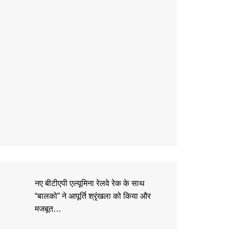
नए बीटीएपी एल्यूमिना रेलवे रेक के साथ
“बालको” ने आपूर्ति श्रृंखला को किया और
मजबूत…