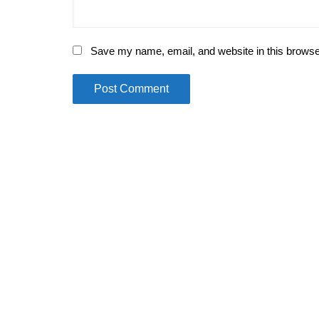
Save my name, email, and website in this browse