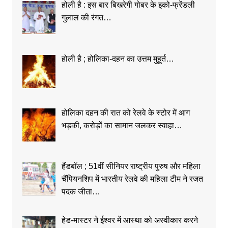
होली है : इस बार बिखरेगी गोबर के इको-फ्रेंडली
गुलाल की रंगत…
होली है ; होलिका-दहन का उत्तम मुहूर्त…
होलिका दहन की रात को रेलवे के स्टोर में आग
भड़की, करोड़ों का सामान जलकर स्वाहा…
हैंडबॉल ; 51वीं सीनियर राष्ट्रीय पुरुष और महिला
चैंपियनशिप में भारतीय रेलवे की महिला टीम ने रजत
पदक जीता…
हेड-मास्टर ने ईश्वर में आस्था को अस्वीकार करने