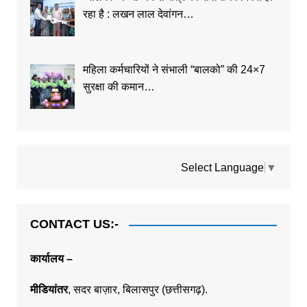
रहा है : लखन लाल देवांगन…
महिला कर्मचारियों ने संभाली “बालको” की 24×7
सुरक्षा की कमान…
Select Language
▼
CONTACT US:-
कार्यालय –
मीडियांतर
,
सदर बाज़ार,
बिलासपुर (छत्तीसगढ़).