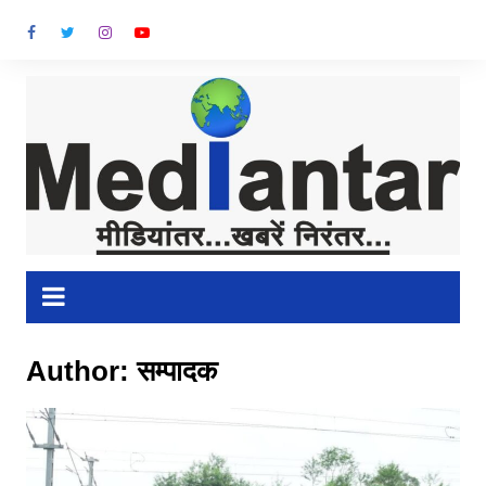
Skip
to
content
Author:
सम्पादक