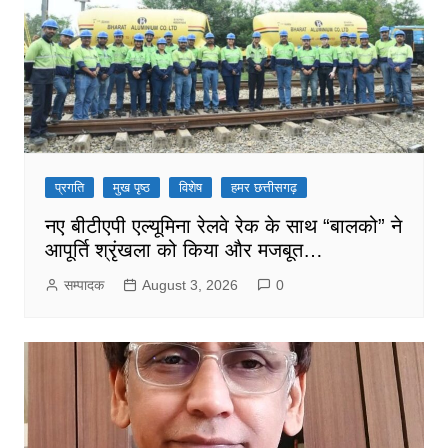
प्रगति
मुख पृष्ठ
विशेष
हमर छत्तीसगढ़
नए बीटीएपी एल्यूमिना रेलवे रेक के साथ “बालको” ने
आपूर्ति श्रृंखला को किया और मजबूत…
सम्पादक
August 3, 2026
0