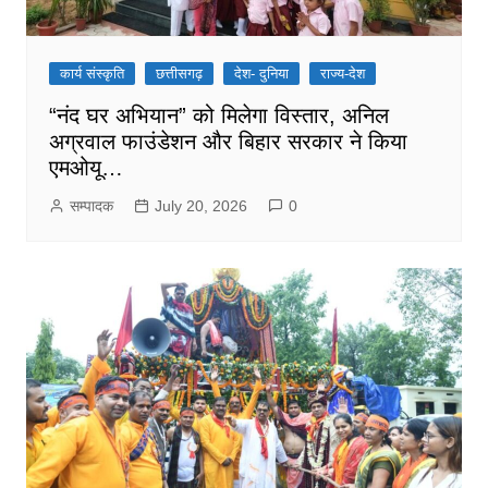
कार्य संस्कृति
छत्तीसगढ़
देश- दुनिया
राज्य-देश
“नंद घर अभियान” को मिलेगा विस्तार, अनिल
अग्रवाल फाउंडेशन और बिहार सरकार ने किया
एमओयू…
सम्पादक
July 20, 2026
0