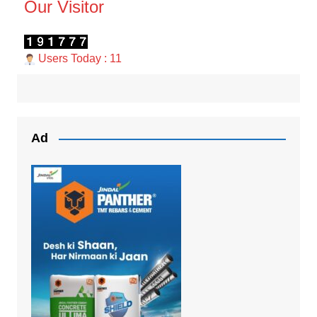
Our Visitor
Users Today : 11
Ad