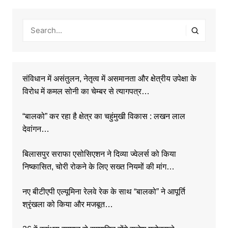
संविधान में असंतुलन, नेतृत्व में असमानता और क्षेत्रीय उपेक्षा के
विरोध में कमल सोनी का चेम्बर से त्यागपत्र…
“बालको” कर रहा है क्षेत्र का चहुंमुखी विकास : लखन लाल
देवांगन…
बिलासपुर सराफा एसोसिएशन ने दिव्या ज्वेलर्स को किया
निष्कासित, चोरी रोकने के लिए सख्त नियमों की मांग…
नए बीटीएपी एल्यूमिना रेलवे रेक के साथ “बालको” ने आपूर्ति
श्रृंखला को किया और मजबूत…