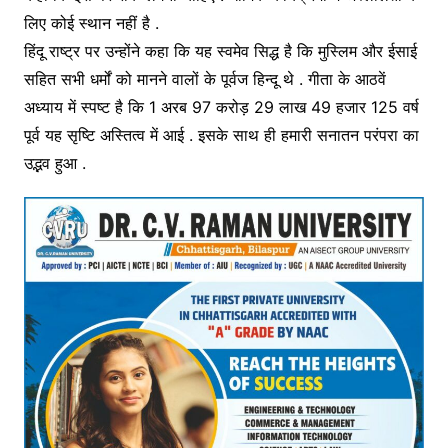
लिए कोई स्थान नहीं है .
हिंदू राष्ट्र पर उन्होंने कहा कि यह स्वमेव सिद्ध है कि मुस्लिम और ईसाई
सहित सभी धर्मों को मानने वालों के पूर्वज हिन्दू थे . गीता के आठवें
अध्याय में स्पष्ट है कि 1 अरब 97 करोड़ 29 लाख 49 हजार 125 वर्ष
पूर्व यह सृष्टि अस्तित्व में आई . इसके साथ ही हमारी सनातन परंपरा का
उद्भव हुआ .