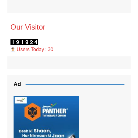
Our Visitor
Users Today : 30
Ad