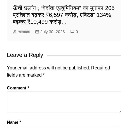
ऊँची छलांग ; “वेदांता एल्युमिनियम” का मुनाफा 205
प्रतिशत बढ़कर ₹6,597 करोड़, एबिटडा 134%
बढ़कर ₹10,499 करोड़…
सम्पादक
July 30, 2026
0
Leave a Reply
Your email address will not be published.
Required
fields are marked
*
Comment
*
Name
*