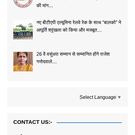
की मांग…
नए बीटीएपी एल्यूमिना रेलवे रेक के साथ “बालको” ने
आपूर्ति श्रृंखला को किया और मजबूत…
26 वें वसुंधरा सम्मान से सम्मानित होंगे राजेश
गनोदवाले…
Select Language
▼
CONTACT US:-