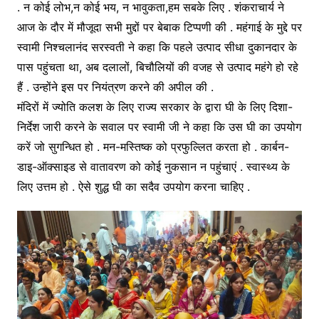
. न कोई लोभ,न कोई भय, न भावुकता,हम सबके लिए . शंकराचार्य ने
आज के दौर में मौजूदा सभी मुद्दों पर बेबाक टिप्पणी की . महंगाई के मुद्दे पर
स्वामी निश्चलानंद सरस्वती ने कहा कि पहले उत्पाद सीधा दुकानदार के
पास पहुंचता था, अब दलालों, बिचौलियों की वजह से उत्पाद महंगे हो रहे
हैं . उन्होंने इस पर नियंत्रण करने की अपील की .
मंदिरों में ज्योति कलश के लिए राज्य सरकार के द्वारा घी के लिए दिशा-
निर्देश जारी करने के सवाल पर स्वामी जी ने कहा कि उस घी का उपयोग
करें जो सुगन्धित हो . मन-मस्तिष्क को प्रफुल्लित करता हो . कार्बन-
डाइ-ऑक्साइड से वातावरण को कोई नुकसान न पहुंचाएं . स्वास्थ्य के
लिए उत्तम हो . ऐसे शुद्ध घी का सदैव उपयोग करना चाहिए .