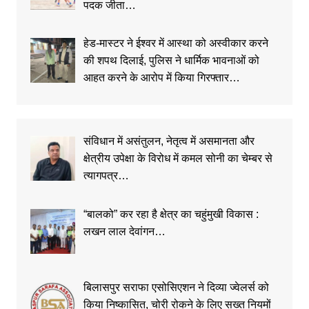
पदक जीता…
हेड-मास्टर ने ईश्वर में आस्था को अस्वीकार करने
की शपथ दिलाई, पुलिस ने धार्मिक भावनाओं को
आहत करने के आरोप में किया गिरफ्तार…
संविधान में असंतुलन, नेतृत्व में असमानता और
क्षेत्रीय उपेक्षा के विरोध में कमल सोनी का चेम्बर से
त्यागपत्र…
“बालको” कर रहा है क्षेत्र का चहुंमुखी विकास :
लखन लाल देवांगन…
बिलासपुर सराफा एसोसिएशन ने दिव्या ज्वेलर्स को
किया निष्कासित, चोरी रोकने के लिए सख्त नियमों