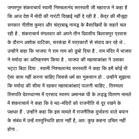
जगतगुरु शंकराचार्य स्वामी निश्चलानंद सरस्वती जी महाराज ने कहा है
कि आज देश में मोदी की गारंटी दिखाई नहीं दे रही है . केंद्र की मौजूदा
सरकार नीतीश कुमार और चंद्रबाबू नायडू के बैसाखियों के सहारे चल
रही है . शंकराचार्य मंगलवार को अपने तीन दिवसीय बिलासपुर प्रवास
के दौरान अशोक वाटिका, सरकंडा में पत्रकारों से संवाद कर रहे थे .
उन्होंने कहा कि भाजपा ने राम नाम को डुबो दिया है . राम मंदिर में भाजपा
ने मर्यादा का अतिक्रमण किया है . भाजपा की महत्वाकांक्षा ने उसका
भट्टा बिठा दिया . स्वामी निश्चलानंद सरस्वती ने कहा कि हमें कोई भी
ऐसा काम नहीं करना चाहिए जिससे धर्म का नुकसान हो . उन्होंने सुझाया
कि मर्यादा की सीमा में रहकर महत्वाकांक्षाएं पालनी चाहिए . तिरुमला
तिरुपति देवस्थानम में प्रसाद स्वरुप अमानक घी के लड्डू वितरण मामले
में शंकराचार्य ने कहा कि वे मठ-मंदिरों को राजनीति से दूर रखने के
पक्षधर हैं . उन्होंने कहा कि इस मामले में राजनैतिक दुर्भावना वाले बयान
के संबंध में उन्हें वस्तुस्थिति ज्ञात नहीं है, अतः कुछ कहना उचित नहीं
होगा .