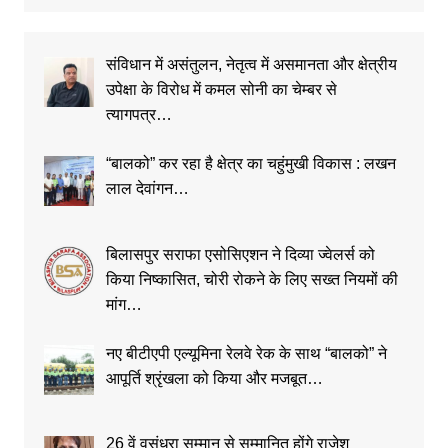
संविधान में असंतुलन, नेतृत्व में असमानता और क्षेत्रीय
उपेक्षा के विरोध में कमल सोनी का चेम्बर से
त्यागपत्र…
“बालको” कर रहा है क्षेत्र का चहुंमुखी विकास : लखन
लाल देवांगन…
बिलासपुर सराफा एसोसिएशन ने दिव्या ज्वेलर्स को
किया निष्कासित, चोरी रोकने के लिए सख्त नियमों की
मांग…
नए बीटीएपी एल्यूमिना रेलवे रेक के साथ “बालको” ने
आपूर्ति श्रृंखला को किया और मजबूत…
26 वें वसुंधरा सम्मान से सम्मानित होंगे राजेश