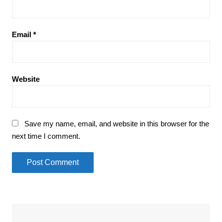
Email
*
Website
Save my name, email, and website in this browser for the
next time I comment.