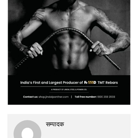
सम्पादक