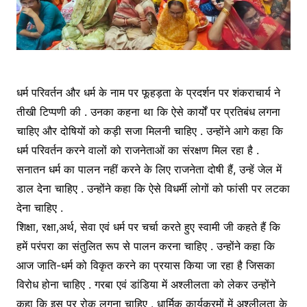
धर्म परिवर्तन और धर्म के नाम पर फूहड़ता के प्रदर्शन पर शंकराचार्य ने
तीखी टिप्पणी की . उनका कहना था कि ऐसे कार्यों पर प्रतिबंध लगना
चाहिए और दोषियों को कड़ी सजा मिलनी चाहिए . उन्होंने आगे कहा कि
धर्म परिवर्तन करने वालों को राजनेताओं का संरक्षण मिल रहा है .
सनातन धर्म का पालन नहीं करने के लिए राजनेता दोषी हैं, उन्हें जेल में
डाल देना चाहिए . उन्होंने कहा कि ऐसे विधर्मी लोगों को फांसी पर लटका
देना चाहिए .
शिक्षा, रक्षा,अर्थ, सेवा एवं धर्म पर चर्चा करते हुए स्वामी जी कहते हैं कि
हमें परंपरा का संतुलित रूप से पालन करना चाहिए . उन्होंने कहा कि
आज जाति-धर्म को विकृत करने का प्रयास किया जा रहा है जिसका
विरोध होना चाहिए . गरबा एवं डांडिया में अश्लीलता को लेकर उन्होंने
कहा कि इस पर रोक लगना चाहिए . धार्मिक कार्यक्रमों में अश्लीलता के