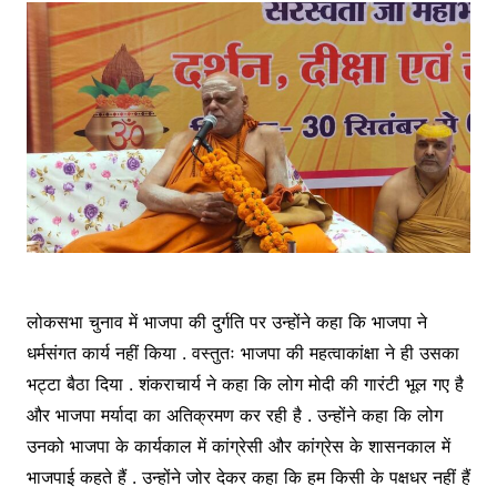
लोकसभा चुनाव में भाजपा की दुर्गति पर उन्होंने कहा कि भाजपा ने
धर्मसंगत कार्य नहीं किया . वस्तुतः भाजपा की महत्वाकांक्षा ने ही उसका
भट्टा बैठा दिया . शंकराचार्य ने कहा कि लोग मोदी की गारंटी भूल गए है
और भाजपा मर्यादा का अतिक्रमण कर रही है . उन्होंने कहा कि लोग
उनको भाजपा के कार्यकाल में कांग्रेसी और कांग्रेस के शासनकाल में
भाजपाई कहते हैं . उन्होंने जोर देकर कहा कि हम किसी के पक्षधर नहीं हैं