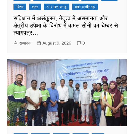
विशेष
शहर
हमर छत्तीसगढ़
हमर छत्तीसगढ़
संविधान में असंतुलन, नेतृत्व में असमानता और
क्षेत्रीय उपेक्षा के विरोध में कमल सोनी का चेम्बर से
त्यागपत्र…
सम्पादक
August 9, 2026
0