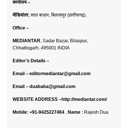
कार्यालय –
मीडियांतर
,
सदर बाज़ार,
बिलासपुर (छत्तीसगढ़).
Office
–
MEDIANTAR
, Sadar Bazar, Bilaspur,
Chhattisgarh. 495001 INDIA
Editor’s Details –
Email –
editormediantar@gmail.com
Email –
duababa@gmail.com
WEBSITE ADDRESS –
http://mediantar.com/
Mobile:
+91-9425227464
,
Name :
Rajesh Dua