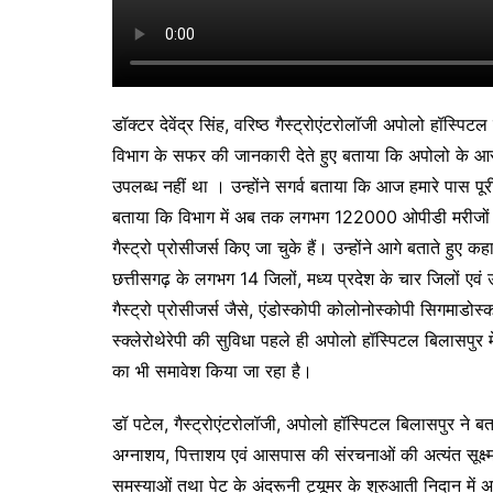
डॉक्टर देवेंद्र सिंह, वरिष्ठ गैस्ट्रोएंटरोलॉजी अपोलो हॉस्प
विभाग के सफर की जानकारी देते हुए बताया कि अपोलो के आरं
उपलब्ध नहीं था । उन्होंने सगर्व बताया कि आज हमारे पास पूर
बताया कि विभाग में अब तक लगभग 122000 ओपीडी मरीजो
गैस्ट्रो प्रोसीजर्स किए जा चुके हैं। उन्होंने आगे बताते हुए
छत्तीसगढ़ के लगभग 14 जिलों, मध्य प्रदेश के चार जिलों एवं 
गैस्ट्रो प्रोसीजर्स जैसे, एंडोस्कोपी कोलोनोस्कोपी सिगमाडो
स्क्लेरोथेरेपी की सुविधा पहले ही अपोलो हॉस्पिटल बिलास
का भी समावेश किया जा रहा है।
डॉ पटेल, गैस्ट्रोएंटरोलॉजी, अपोलो हॉस्पिटल बिलासपुर ने ब
अग्नाशय, पित्ताशय एवं आसपास की संरचनाओं की अत्यंत सूक्ष
समस्याओं तथा पेट के अंदरूनी ट्यूमर के शुरुआती निदान में अत