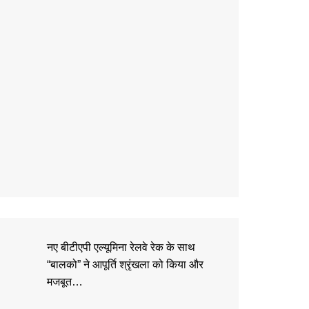
नए बीटीएपी एल्यूमिना रेलवे रेक के साथ
“बालको” ने आपूर्ति श्रृंखला को किया और
मजबूत…