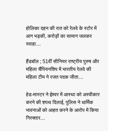
होलिका दहन की रात को रेलवे के स्टोर में
आग भड़की, करोड़ों का सामान जलकर
स्वाहा…
हैंडबॉल ; 51वीं सीनियर राष्ट्रीय पुरुष और
महिला चैंपियनशिप में भारतीय रेलवे की
महिला टीम ने रजत पदक जीता…
हेड-मास्टर ने ईश्वर में आस्था को अस्वीकार
करने की शपथ दिलाई, पुलिस ने धार्मिक
भावनाओं को आहत करने के आरोप में किया
गिरफ्तार…