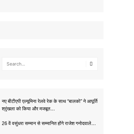
नए बीटीएपी एल्यूमिना रेलवे रेक के साथ “बालको” ने आपूर्ति
श्रृंखला को किया और मजबूत…
26 वें वसुंधरा सम्मान से सम्मानित होंगे राजेश गनोदवाले…