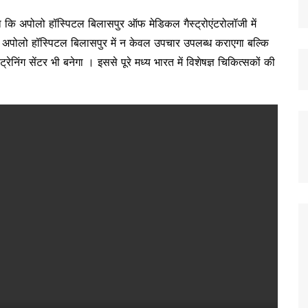
या कि अपोलो हॉस्पिटल बिलासपुर ऑफ मेडिकल गैस्ट्रोएंटरोलॉजी में
 अपोलो हॉस्पिटल बिलासपुर में न केवल उपचार उपलब्ध कराएगा बल्कि
्रेनिंग सेंटर भी बनेगा । इससे पूरे मध्य भारत में विशेषज्ञ चिकित्सकों की