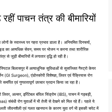
हीं पाचन तंत्र की बीमारियों
 लोगों के स्वास्थ्य पर गहरा प्रभाव डाला है। अनियमित दिनचर्या,
जंक फूड का अत्यधिक सेवन, समय पर भोजन न करना तथा शारीरिक
र से जुड़ी बीमारियों में लगातार वृद्धि हो रही है।
हॉस्पिटल बिलासपुर में अत्याधुनिक सुविधाओं से सुसज्जित गैस्ट्रो केयर
र्जन (GI Surgeon), एंडोस्कोपी विशेषज्ञ, लिवर एवं पैंक्रियास रोग
को समर्पित एवं गुणवत्तापूर्ण उपचार प्रदान किया जा रहा है।
ी लिवर, अल्सर, इर्रिटेबल बॉवेल सिंड्रोम (IBS), पाचन में गड़बड़ी,
) संबंधी रोग युवाओं में भी तेजी से देखने को मिल रहे हैं। पहले ये
बदलती जीवनशैली एवं गलत खानपान के कारण युवा वर्ग भी इसकी चपेट में