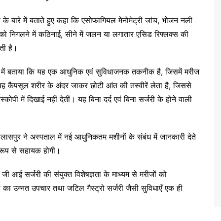
री के बारे में बताते हुए कहा कि एसोफागियल मेनोमेट्री जांच, भोजन नली
को निगलने में कठिनाई, सीने में जलन या लगातार एसिड रिफ्लक्स की
ाती है।
 बारे में बताया कि यह एक आधुनिक एवं सुविधाजनक तकनीक है, जिसमें मरीज
 कैपसूल शरीर के अंदर जाकर छोटी आंत की तस्वीरें लेता है, जिससे
ोपी में दिखाई नहीं देतीं। यह बिना दर्द एवं बिना सर्जरी के होने वाली
सपुर ने अस्पताल में नई आधुनिकतम मशीनों के संबंध में जानकारी देते
ष रूप से सहायक होगी।
जी आई सर्जरी की संयुक्त विशेषज्ञता के माध्यम से मरीजों को
ं का उन्नत उपचार तथा जटिल गैस्ट्रो सर्जरी जैसी सुविधाएँ एक ही