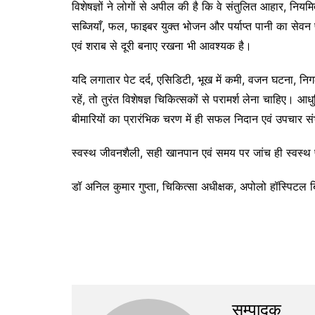
विशेषज्ञों ने लोगों से अपील की है कि वे संतुलित आहार, निय
सब्जियाँ, फल, फाइबर युक्त भोजन और पर्याप्त पानी का सेवन 
एवं शराब से दूरी बनाए रखना भी आवश्यक है।
यदि लगातार पेट दर्द, एसिडिटी, भूख में कमी, वजन घटना, निगल
रहें, तो तुरंत विशेषज्ञ चिकित्सकों से परामर्श लेना चाहिए।
बीमारियों का प्रारंभिक चरण में ही सफल निदान एवं उपचार स
स्वस्थ जीवनशैली, सही खानपान एवं समय पर जांच ही स्वस्थ 
डॉ अनिल कुमार गुप्ता, चिकित्सा अधीक्षक, अपोलो हॉस्पिटल ब
सम्पादक