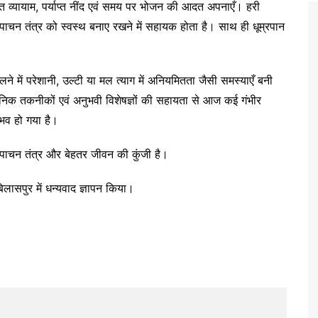
मित व्यायाम, पर्याप्त नींद एवं समय पर भोजन की आदत अपनाएँ। हरी
पाचन तंत्र को स्वस्थ बनाए रखने में सहायक होता है। साथ ही धूम्रपान
ने में परेशानी, उल्टी या मल त्याग में अनियमितता जैसी समस्याएँ बनी
 आधुनिक तकनीकों एवं अनुभवी विशेषज्ञों की सहायता से आज कई गंभीर
ंभव हो गया है।
पाचन तंत्र और बेहतर जीवन की कुंजी है।
िलासपुर में धन्यवाद ज्ञापन किया।