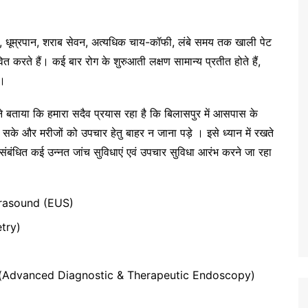
, धूम्रपान, शराब सेवन, अत्यधिक चाय-कॉफी, लंबे समय तक खाली पेट
 करते हैं। कई बार रोग के शुरुआती लक्षण सामान्य प्रतीत होते हैं,
ै।
ने बताया कि हमारा सदैव प्रयास रहा है कि बिलासपुर में आसपास के
ो सके और मरीजों को उपचार हेतु बाहर न जाना पड़े । इसे ध्यान में रखते
संबंधित कई उन्नत जांच सुविधाएं एवं उपचार सुविधा आरंभ करने जा रहा
ltrasound (EUS)
try)
स्कोपी। (Advanced Diagnostic & Therapeutic Endoscopy)