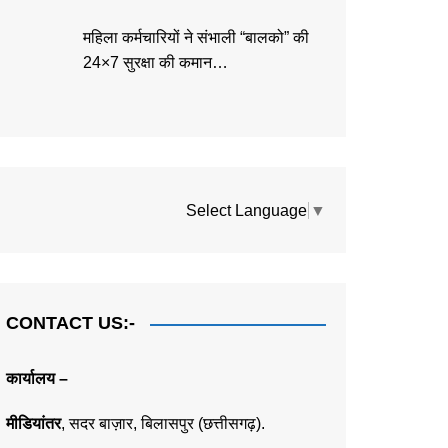
महिला कर्मचारियों ने संभाली “बालको” की
24×7 सुरक्षा की कमान…
Select Language
▼
CONTACT US:-
कार्यालय –
मीडियांतर
,
सदर बाज़ार,
बिलासपुर (छत्तीसगढ़).