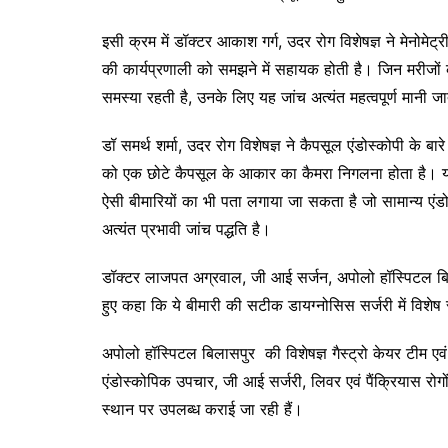
इसी क्रम में डॉक्टर आकाश गर्ग, उदर रोग विशेषज्ञ ने मेनोमेट्
की कार्यप्रणाली को समझने में सहायक होती है। जिन मरीजों 
समस्या रहती है, उनके लिए यह जांच अत्यंत महत्वपूर्ण मानी ज
डॉ समर्थ शर्मा, उदर रोग विशेषज्ञ ने कैपसूल एंडोस्कोपी के
को एक छोटे कैपसूल के आकार का कैमरा निगलना होता है। यह
ऐसी बीमारियों का भी पता लगाया जा सकता है जो सामान्य एंडोस्क
अत्यंत प्रभावी जांच पद्धति है।
डॉक्टर लाजपत अग्रवाल, जी आई सर्जन, अपोलो हॉस्पिटल बिला
हुए कहा कि ये बीमारी की सटीक डायग्नोसिस सर्जरी में विशे
अपोलो हॉस्पिटल बिलासपुर की विशेषज्ञ गैस्ट्रो केयर टीम एवं 
एंडोस्कोपिक उपचार, जी आई सर्जरी, लिवर एवं पैंक्रियास रोगो
स्थान पर उपलब्ध कराई जा रही हैं।