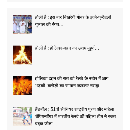
होली है : इस बार बिखरेगी गोबर के इको-फ्रेंडली
गुलाल की रंगत…
होली है ; होलिका-दहन का उत्तम मुहूर्त…
होलिका दहन की रात को रेलवे के स्टोर में आग
भड़की, करोड़ों का सामान जलकर स्वाहा…
हैंडबॉल ; 51वीं सीनियर राष्ट्रीय पुरुष और महिला
चैंपियनशिप में भारतीय रेलवे की महिला टीम ने रजत
पदक जीता…