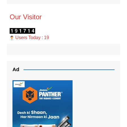
Our Visitor
Users Today : 19
Ad