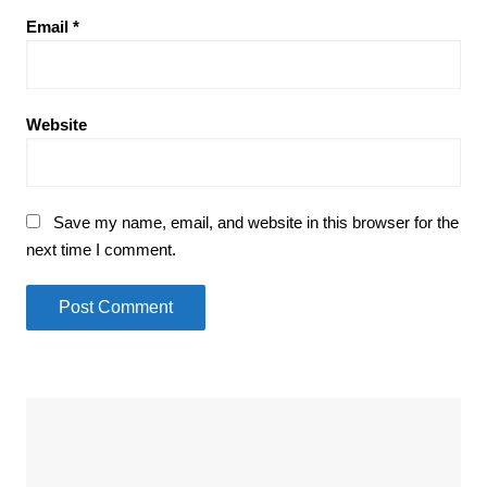
Email
*
Website
Save my name, email, and website in this browser for the
next time I comment.