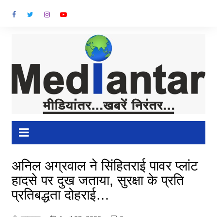
Skip
to
content
अनिल अग्रवाल ने सिंहितराई पावर प्लांट
हादसे पर दुख जताया, सुरक्षा के प्रति
प्रतिबद्धता दोहराई…