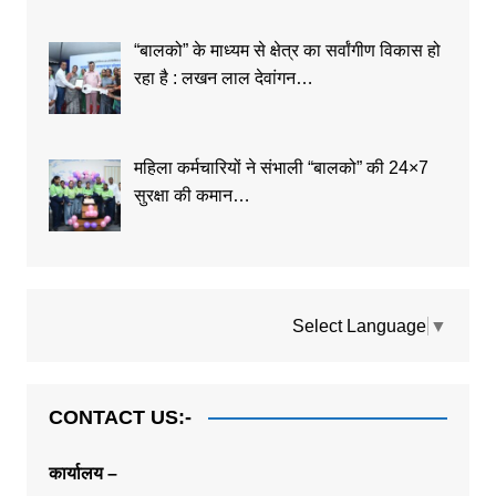
“बालको” के माध्यम से क्षेत्र का सर्वांगीण विकास हो
रहा है : लखन लाल देवांगन…
महिला कर्मचारियों ने संभाली “बालको” की 24×7
सुरक्षा की कमान…
Select Language
▼
CONTACT US:-
कार्यालय –