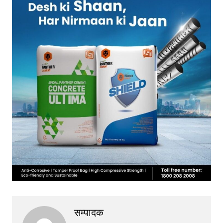
सम्पादक