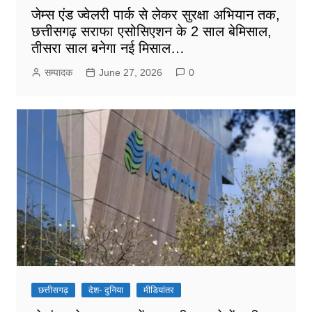
जेम्स एंड ज्वेलरी पार्क से लेकर सुरक्षा अभियान तक,
छत्तीसगढ़ सराफा एसोसिएशन के 2 साल बेमिसाल,
तीसरा साल बनेगा नई मिसाल…
सम्पादक
June 27, 2026
0
छत्तीसगढ़
देश- दुनिया
मीडियांतर