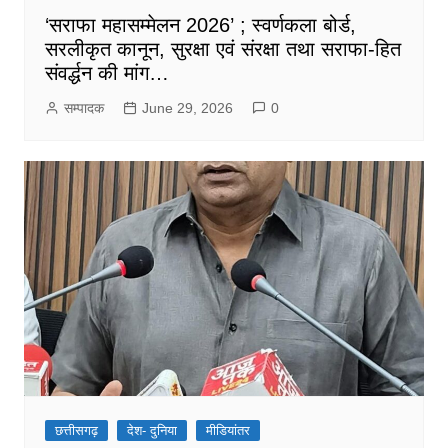
‘सराफा महासम्मेलन 2026’ ; स्वर्णकला बोर्ड,
सरलीकृत कानून, सुरक्षा एवं संरक्षा तथा सराफा-हित
संवर्द्धन की मांग…
सम्पादक
June 29, 2026
0
छत्तीसगढ़
देश- दुनिया
मीडियांतर