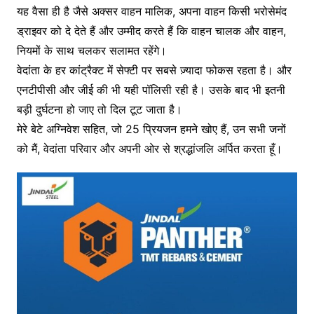
यह वैसा ही है जैसे अक्सर वाहन मालिक, अपना वाहन किसी भरोसेमंद
ड्राइवर को दे देते हैं और उम्मीद करते हैं कि वाहन चालक और वाहन,
नियमों के साथ चलकर सलामत रहेंगे।
वेदांता के हर कांट्रैक्ट में सेफ्टी पर सबसे ज़्यादा फोकस रहता है। और
एनटीपीसी और जीई की भी यही पॉलिसी रही है। उसके बाद भी इतनी
बड़ी दुर्घटना हो जाए तो दिल टूट जाता है।
मेरे बेटे अग्निवेश सहित, जो 25 प्रियजन हमने खोए हैं, उन सभी जनों
को मैं, वेदांता परिवार और अपनी ओर से श्रद्धांजलि अर्पित करता हूँ।