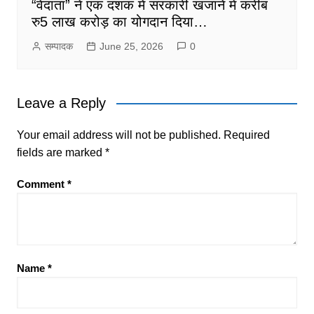
“वेदांता” ने एक दशक में सरकारी खजाने में करीब
रु5 लाख करोड़ का योगदान दिया…
सम्पादक
June 25, 2026
0
Leave a Reply
Your email address will not be published.
Required
fields are marked
*
Comment
*
Name
*