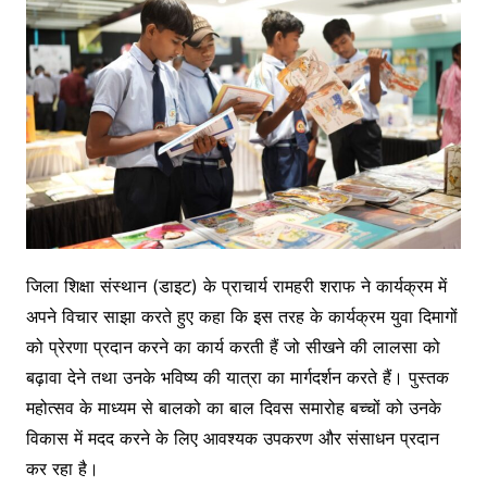
जिला शिक्षा संस्थान (डाइट) के प्राचार्य रामहरी शराफ ने कार्यक्रम में
अपने विचार साझा करते हुए कहा कि इस तरह के कार्यक्रम युवा दिमागों
को प्रेरणा प्रदान करने का कार्य करती हैं जो सीखने की लालसा को
बढ़ावा देने तथा उनके भविष्य की यात्रा का मार्गदर्शन करते हैं। पुस्तक
महोत्सव के माध्यम से बालको का बाल दिवस समारोह बच्चों को उनके
विकास में मदद करने के लिए आवश्यक उपकरण और संसाधन प्रदान
कर रहा है।