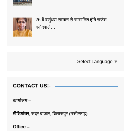
26 वें वसुंधरा सम्मान से सम्मानित होंगे राजेश
गनोदवाले…
Select Language
▼
CONTACT US:-
कार्यालय –
मीडियांतर
,
सदर बाज़ार,
बिलासपुर (छत्तीसगढ़).
Office
–