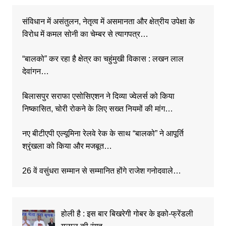
संविधान में असंतुलन, नेतृत्व में असमानता और क्षेत्रीय उपेक्षा के
विरोध में कमल सोनी का चेम्बर से त्यागपत्र…
“बालको” कर रहा है क्षेत्र का चहुंमुखी विकास : लखन लाल
देवांगन…
बिलासपुर सराफा एसोसिएशन ने दिव्या ज्वेलर्स को किया
निष्कासित, चोरी रोकने के लिए सख्त नियमों की मांग…
नए बीटीएपी एल्यूमिना रेलवे रेक के साथ “बालको” ने आपूर्ति
श्रृंखला को किया और मजबूत…
26 वें वसुंधरा सम्मान से सम्मानित होंगे राजेश गनोदवाले…
होली है : इस बार बिखरेगी गोबर के इको-फ्रेंडली