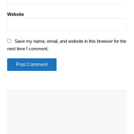
Website
Save my name, email, and website in this browser for the
next time I comment.