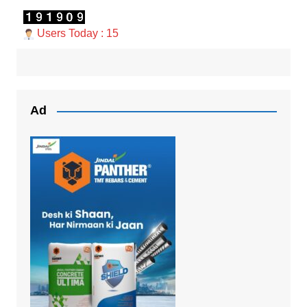
Users Today : 15
Ad