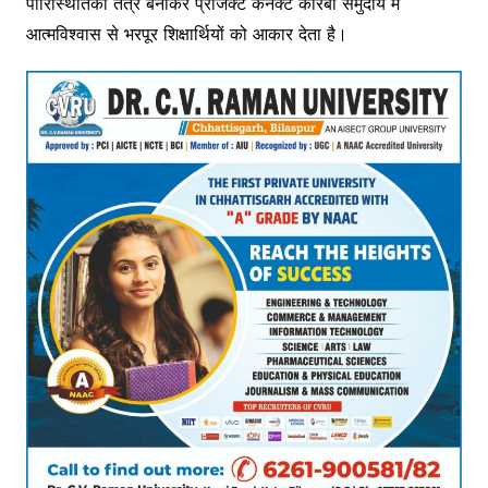
पारिस्थितिकी तंत्र बनाकर प्रोजेक्ट कनेक्ट कोरबा समुदाय में
आत्मविश्वास से भरपूर शिक्षार्थियों को आकार देता है।