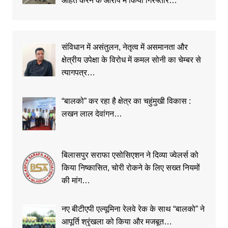
आहत करने के आरोप में किया गिरफ्तार…
संविधान में असंतुलन, नेतृत्व में असमानता और
क्षेत्रीय उपेक्षा के विरोध में कमल सोनी का चेम्बर से
त्यागपत्र…
“बालको” कर रहा है क्षेत्र का चहुंमुखी विकास :
लखन लाल देवांगन…
बिलासपुर सराफा एसोसिएशन ने दिव्या ज्वेलर्स को
किया निष्कासित, चोरी रोकने के लिए सख्त नियमों
की मांग…
नए बीटीएपी एल्यूमिना रेलवे रेक के साथ “बालको” ने
आपूर्ति श्रृंखला को किया और मजबूत…