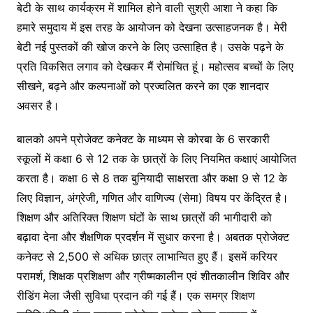
बेटी के साथ कार्यक्रम में शामिल होने वाली सुश्री आशा ने कहा कि
हमारे समुदाय में इस तरह के आयोजन को देखना उत्साहजनक है। मेरी
बेटी नई पुस्तकों की खोज करने के लिए उत्साहित है। उसके पढ़ने के
प्रति विकसित लगाव को देखकर मैं रोमांचित हूं। महोत्सव बच्चों के लिए
सीखने, बढ़ने और कल्पनाओं को प्रज्वलित करने का एक शानदार
अवसर है।
बालको अपने प्रोजेक्ट कनेक्ट के माध्यम से कोरबा के 6 सरकारी
स्कूलों में कक्षा 6 से 12 तक के छात्रों के लिए नियमित कक्षाएं आयोजित
करता है। कक्षा 6 से 8 तक बुनियादी साक्षरता और कक्षा 9 से 12 के
लिए विज्ञान, अंग्रेजी, गणित और वाणिज्य (सेमा) विषय पर केंद्रित है।
शिक्षण और अतिरिक्त शिक्षण घंटों के साथ छात्रों की भागीदारी को
बढ़ावा देना और शैक्षणिक प्रदर्शन में सुधार करना है। अबतक प्रोजेक्ट
कनेक्ट से 2,500 से अधिक छात्र लाभान्वित हुए हैं। इसमें करियर
परामर्श, शिक्षक प्रशिक्षण और ग्रीष्मकालीन एवं शीतकालीन शिविर और
रीडिंग मेला जैसी सुविधा प्रदान की गई हैं। एक समग्र शिक्षण