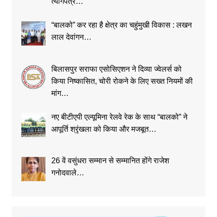
त्यागपत्र…
“बालको” कर रहा है क्षेत्र का चहुंमुखी विकास : लखन
लाल देवांगन…
बिलासपुर सराफा एसोसिएशन ने दिव्या ज्वेलर्स को
किया निष्कासित, चोरी रोकने के लिए सख्त नियमों की
मांग…
नए बीटीएपी एल्यूमिना रेलवे रेक के साथ “बालको” ने
आपूर्ति श्रृंखला को किया और मजबूत…
26 वें वसुंधरा सम्मान से सम्मानित होंगे राजेश
गनोदवाले…