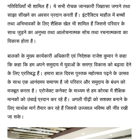
गतिविधियाँ भी शामिल हैं। ये सभी रोचक जानकारी जिज्ञासा जगाने तथा
साझा सीखने का अवसर प्रदान करती हैं। इंटरैक्टिव माहौल में बच्चों
तथा अभिभावकों के लिए शैक्षिक खेल भी शामिल हैं जिससे परिवार के
साथ जुड़ने का अनुभव तथा आलोचनात्मक सोच तथा रचनात्मकता का
विकास होता है।
बालको के मुख्य कार्यकारी अधिकारी एवं निदेशक राजेश कुमार ने कहा
कि कहा कि हम अपने समुदाय में युवाओं के समग्र विकास को बढ़ावा देने
के लिए प्रतिबद्ध हैं। हमारा बाल दिवस पुस्तक महोत्सव पढ़ने के उत्सव
के साथ एक आनंदमय समागम है जो परिवार और समुदाय के बंधन को
मजबूत करता है। प्रोजेक्ट कनेक्ट के माध्यम से हम कोरबा में शैक्षिक
मानकों को उंचाई प्रदान कर रहे हैं। अगली पीढ़ी को सशक्त बनाने के
लिए सार्थक मार्ग तैयार कर रहे हैं जिससे उज्जवल भविष्य की नींव रखी
जा सके।