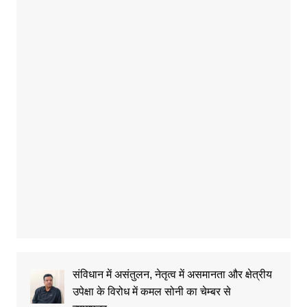
संविधान में असंतुलन, नेतृत्व में असमानता और क्षेत्रीय
उपेक्षा के विरोध में कमल सोनी का चेम्बर से