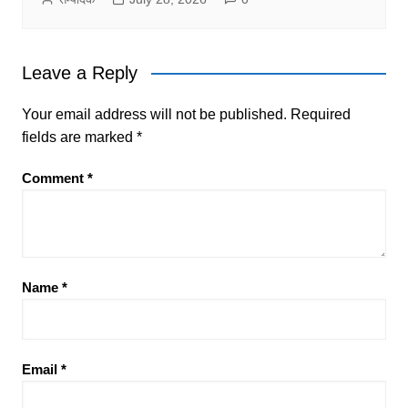
Leave a Reply
Your email address will not be published.
Required
fields are marked
*
Comment
*
Name
*
Email
*