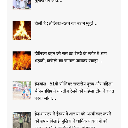
गुलाल की रंगत…
होली है ; होलिका-दहन का उत्तम मुहूर्त…
होलिका दहन की रात को रेलवे के स्टोर में आग
भड़की, करोड़ों का सामान जलकर स्वाहा…
हैंडबॉल ; 51वीं सीनियर राष्ट्रीय पुरुष और महिला
चैंपियनशिप में भारतीय रेलवे की महिला टीम ने रजत
पदक जीता…
हेड-मास्टर ने ईश्वर में आस्था को अस्वीकार करने
की शपथ दिलाई, पुलिस ने धार्मिक भावनाओं को