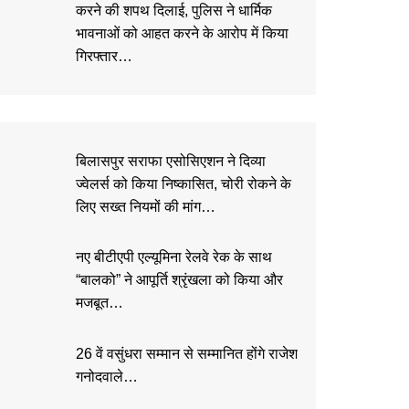
करने की शपथ दिलाई, पुलिस ने धार्मिक
भावनाओं को आहत करने के आरोप में किया
गिरफ्तार…
बिलासपुर सराफा एसोसिएशन ने दिव्या
ज्वेलर्स को किया निष्कासित, चोरी रोकने के
लिए सख्त नियमों की मांग…
नए बीटीएपी एल्यूमिना रेलवे रेक के साथ
“बालको” ने आपूर्ति श्रृंखला को किया और
मजबूत…
26 वें वसुंधरा सम्मान से सम्मानित होंगे राजेश
गनोदवाले…