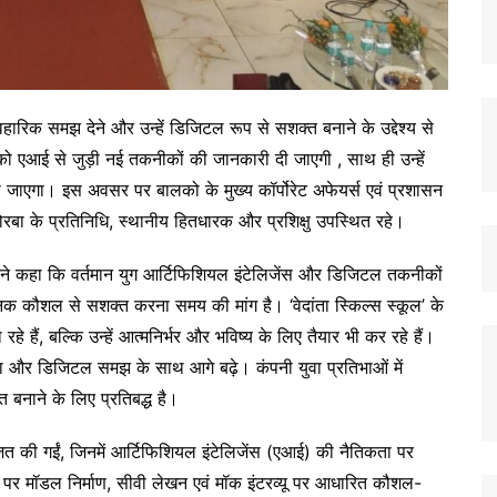
हारिक समझ देने और उन्हें डिजिटल रूप से सशक्त बनाने के उद्देश्य से
ं को एआई से जुड़ी नई तकनीकों की जानकारी दी जाएगी , साथ ही उन्हें
ा जाएगा। इस अवसर पर बालको के मुख्य कॉर्पोरेट अफेयर्स एवं प्रशासन
रबा के प्रतिनिधि, स्थानीय हितधारक और प्रशिक्षु उपस्थित रहे।
र ने कहा कि वर्तमान युग आर्टिफिशियल इंटेलिजेंस और डिजिटल तकनीकों
ुनिक कौशल से सशक्त करना समय की मांग है। ‘वेदांता स्किल्स स्कूल’ के
हैं, बल्कि उन्हें आत्मनिर्भर और भविष्य के लिए तैयार भी कर रहे हैं।
िकता और डिजिटल समझ के साथ आगे बढ़े। कंपनी युवा प्रतिभाओं में
त बनाने के लिए प्रतिबद्ध है।
ोजित की गईं, जिनमें आर्टिफिशियल इंटेलिजेंस (एआई) की नैतिकता पर
िषय पर मॉडल निर्माण, सीवी लेखन एवं मॉक इंटरव्यू पर आधारित कौशल-