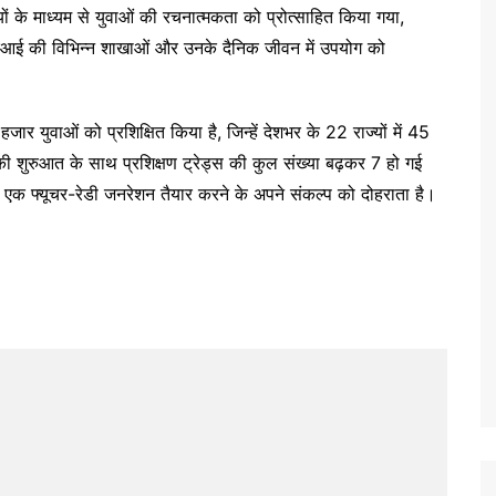
ों के माध्यम से युवाओं की रचनात्मकता को प्रोत्साहित किया गया,
ें एआई की विभिन्न शाखाओं और उनके दैनिक जीवन में उपयोग को
ार युवाओं को प्रशिक्षित किया है, जिन्हें देशभर के 22 राज्यों में 45
ड की शुरुआत के साथ प्रशिक्षण ट्रेड्स की कुल संख्या बढ़कर 7 हो गई
 एक फ्यूचर-रेडी जनरेशन तैयार करने के अपने संकल्प को दोहराता है।