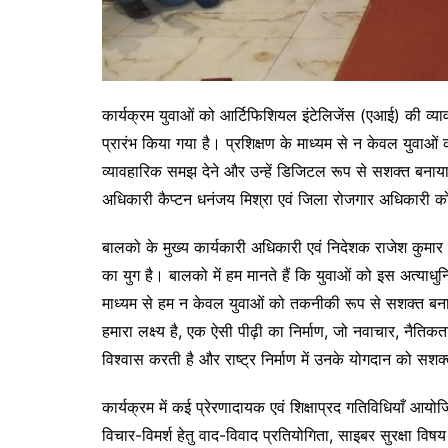
कार्यक्रम युवाओं को आर्टिफिशियल इंटेलिजेंस (एआई) की व्याव
प्रारंभ किया गया है। प्रशिक्षण के माध्यम से न केवल युवाओ
व्यावहारिक समझ देने और उन्हें डिजिटल रूप से सशक्त बनाय
अधिकारी कैप्टन धनंजय मिश्रा एवं जिला रोजगार अधिकारी को
बालको के मुख्य कार्यकारी अधिकारी एवं निदेशक राजेश कुमा
का युग है। बालको में हम मानते हैं कि युवाओं को इस अत्याध
माध्यम से हम न केवल युवाओं को तकनीकी रूप से सशक्त बना रहे 
हमारा लक्ष्य है, एक ऐसी पीढ़ी का निर्माण, जो नवाचार, नैत
विश्वास करती है और राष्ट्र निर्माण में उनके योगदान को सशक्
कार्यक्रम में कई प्रेरणादायक एवं शिक्षाप्रद गतिविधियाँ आय
विचार-विमर्श हेतु वाद-विवाद प्रतियोगिता, साइबर सुरक्षा व