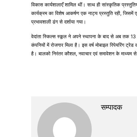
विकास कार्यशालाएँ शामिल थीं। साथ ही सांस्कृतिक प्रस्तुतिय
कार्यक्रम का विशेष आकर्षण एक नाट्य प्रस्तुति रही, जिसम
प्रभावशाली ढंग से दर्शाया गया।
वेदांता स्किल्स स्कूल ने अपने स्थापना के बाद से अब तक 13 हज
कंपनियों में रोजगार मिला है। इस वर्ष मोबाइल रिपेयरिंग ट्रे
है। बालको निरंतर कौशल, नवाचार एवं समावेशन के माध्यम से
सम्पादक