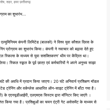
िशेष
,
शहर
,
हमर छत्तीसगढ़
ल्युमिनियम कंपनी लिमिटेड (बालको) ने विश्व युवा कौशल दिवस के
िंग प्रोग्राम का शुभारंभ किया। कंपनी ने नवाचार को बढ़ावा देते हुए
स्किल्स के माध्यम से युवा सशक्तिकरण’ थीम पर केंद्रित था।
या। स्किल स्कूल के पूर्व छात्र एवं कर्मचारियों ने अपने अनुभव साझा
घंटे की अवधि में प्रदान किया जाएगा। 20 घंटे अनिवार्य प्रशिक्षण मॉडल
ीग्रेटेड ट्रेनिंग और वर्कप्लेस आधारित ऑन-साइट ट्रेनिंग में बाँटा गया है।
नपी) के एएनयूडीआईपी, एलएमएस सिस्टम द्वारा मॉनिटर किए जाएंगे ।
माणित किया गया है। प्रशिक्षुओं का चयन एंट्री गेट असेसमेंट के माध्यम से