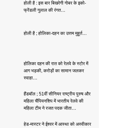
होली है : इस बार बिखरेगी गोबर के इको-
फ्रेंडली गुलाल की रंगत…
होली है ; होलिका-दहन का उत्तम मुहूर्त…
होलिका दहन की रात को रेलवे के स्टोर में
आग भड़की, करोड़ों का सामान जलकर
स्वाहा…
हैंडबॉल ; 51वीं सीनियर राष्ट्रीय पुरुष और
महिला चैंपियनशिप में भारतीय रेलवे की
महिला टीम ने रजत पदक जीता…
हेड-मास्टर ने ईश्वर में आस्था को अस्वीकार