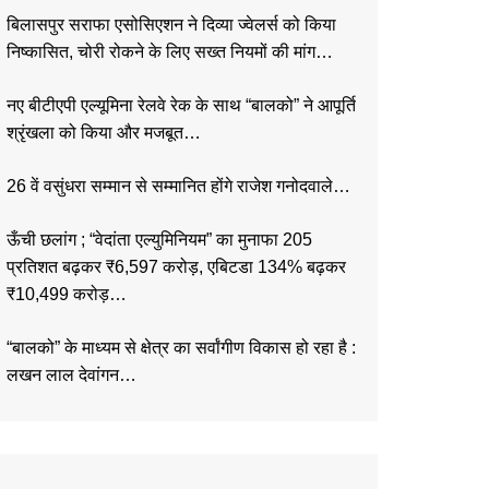
बिलासपुर सराफा एसोसिएशन ने दिव्या ज्वेलर्स को किया
निष्कासित, चोरी रोकने के लिए सख्त नियमों की मांग…
नए बीटीएपी एल्यूमिना रेलवे रेक के साथ “बालको” ने आपूर्ति
श्रृंखला को किया और मजबूत…
26 वें वसुंधरा सम्मान से सम्मानित होंगे राजेश गनोदवाले…
ऊँची छलांग ; “वेदांता एल्युमिनियम” का मुनाफा 205
प्रतिशत बढ़कर ₹6,597 करोड़, एबिटडा 134% बढ़कर
₹10,499 करोड़…
“बालको” के माध्यम से क्षेत्र का सर्वांगीण विकास हो रहा है :
लखन लाल देवांगन…