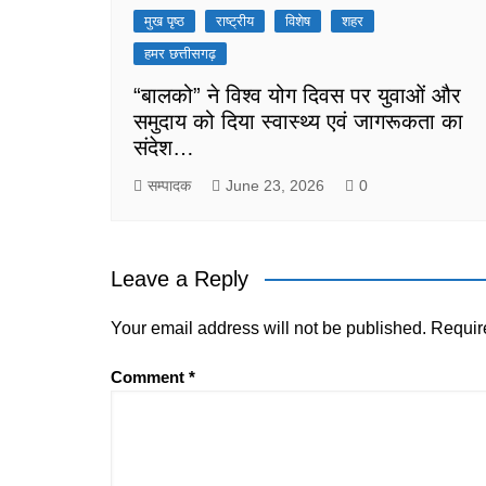
मुख पृष्ठ
राष्ट्रीय
विशेष
शहर
हमर छत्तीसगढ़
“बालको” ने विश्व योग दिवस पर युवाओं और
समुदाय को दिया स्वास्थ्य एवं जागरूकता का
संदेश…
सम्पादक
June 23, 2026
0
Leave a Reply
Your email address will not be published.
Requir
Comment
*